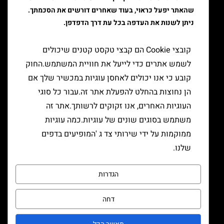
שהאתר יפעל כראוי, בעוד שאחרים דורשים את הסכמתך.
ציוד למעשן
ניתן לשנות את העדפה בכל עת דרך הדפדפן.
יצירת קשר
קובצי Cookie הם קבצי טקסט קטנים שיכולים
לשמש אתרים כדי לייעל את חוויית המשתמש.החוק
קובע כי אנו יכולים לאחסן עוגיות במכשיר שלך אם
הן נחוצות בהחלט להפעלת אתר זה.עבור כל סוגי
העוגיות האחרים, אנו זקוקים לרשותך.אתר זה
משתמש בסוגים שונים של עוגיות.כמה עוגיות
ממוקמות על ידי שירותי צד ג 'המופיעים בדפים
שלנו.
הגדרות
דחה
שליחה