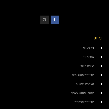
ניווט
דף ראשי
אודותינו
יצירת קשר
מדיניות משלוחים
הצהרת נגישות
תנאי שימוש באתר
מדיניות פרטיות