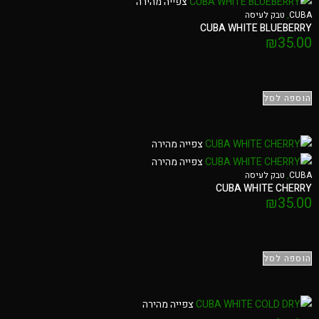
צפייה מהירה
CUBA
,
טבק לעיסה
CUBA WHITE BLUEBERRY
₪
35.00
הוספה לסל
צפייה מהירה
צפייה מהירה
CUBA
,
טבק לעיסה
CUBA WHITE CHERRY
₪
35.00
הוספה לסל
צפייה מהירה