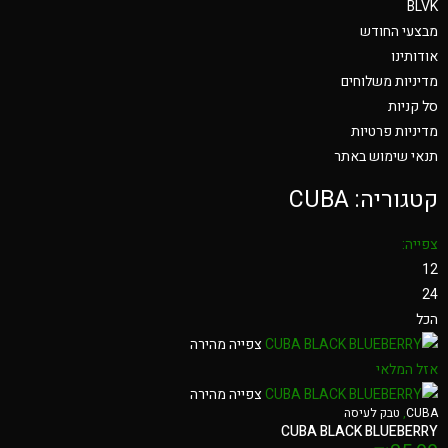
BLVK
מבצעי החודש
אודותינו
מדיניות משלוחים
סל קניות
מדיניות פרטיות
תנאי שימוש באתר
קטגוריה: CUBA
צפייה:
12
24
הכל
צפייה מהירה
אזל המלאי
צפייה מהירה
CUBA
,
טבק לעיסה
CUBA BLACK BLUEBERRY