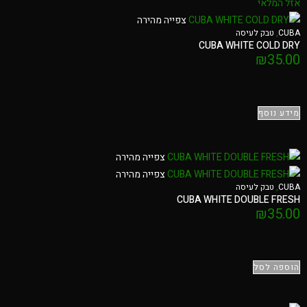
אזל המלאי
צפייה מהירה
CUBA
,
טבק לעיסה
CUBA WHITE COLD DRY
₪
35.00
מידע נוסף
צפייה מהירה
צפייה מהירה
CUBA
,
טבק לעיסה
CUBA WHITE DOUBLE FRESH
₪
35.00
הוספה לסל