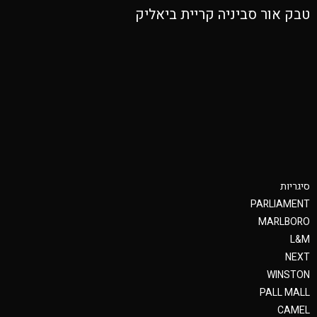
טבק אור סביניה קריית ביאליק
סיגריות
PARLIAMENT
MARLBORO
L&M
NEXT
WINSTON
PALL MALL
CAMEL