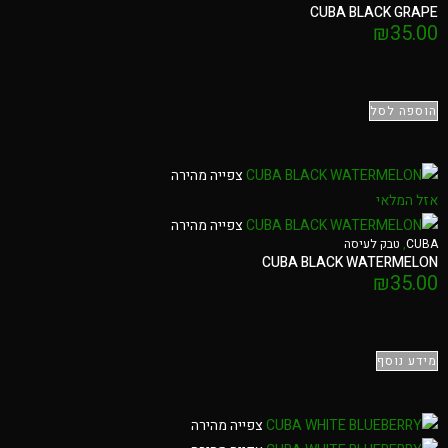
CUBA BLACK GRAPE
₪
35.00
הוספה לסל
צפייה מהירה
אזל המלאי
צפייה מהירה
CUBA
,
טבק לעיסה
CUBA BLACK WATERMELON
₪
35.00
מידע נוסף
צפייה מהירה