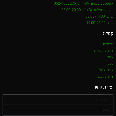
אווטסטפ לשרות לקוחות : 052-4000276
שעות פעילות: א'-ה' – 08:00-20:00
שישי 08:00-14:00
שבת 19:00-21:00
קטלוג
נרגילות
ציוד לנרגילות
איוד
טבק
ציוד גלגול
ציוד למעשן
יצירת קשר