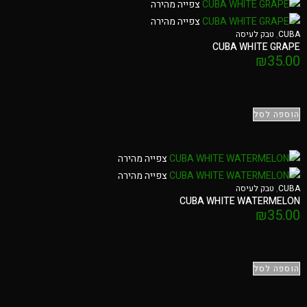
צפייה מהירה
צפייה מהירה
CUBA
,
טבק לעיסה
CUBA WHITE GRAPE
₪
35.00
הוספה לסל
צפייה מהירה
צפייה מהירה
CUBA
,
טבק לעיסה
CUBA WHITE WATERMELON
₪
35.00
הוספה לסל