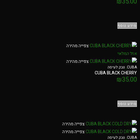
₪
35.00
מידע נוסף
צפייה מהירה
אזל המלאי
צפייה מהירה
CUBA
,
טבק לעיסה
CUBA BLACK CHERRY
₪
35.00
מידע נוסף
צפייה מהירה
צפייה מהירה
CUBA
,
טבק לעיסה