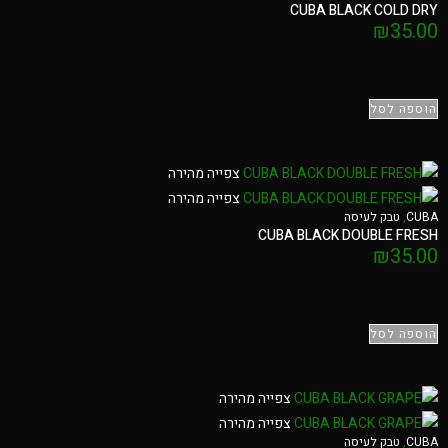
CUBA BLACK COLD DRY
₪
35.00
הוספה לסל
צפייה מהירה
צפייה מהירה
CUBA
,
טבק לעיסה
CUBA BLACK DOUBLE FRESH
₪
35.00
הוספה לסל
צפייה מהירה
צפייה מהירה
CUBA
,
טבק לעיסה