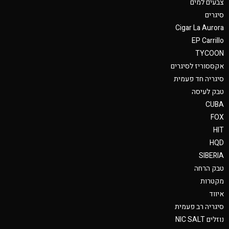
צבעים למים
סיגרים
Cigar La Aurora
EP Carrillo
TYCOON
אקססוריז לסיגרים
סיגריה חד פעמית
טבק לעיסה
CUBA
FOX
HIT
HQD
SIBERIA
טבק הרחה
מקטרות
איווד
סיגריה רב פעמית
נוזלים NIC SALT