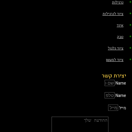
נרגילות
ציוד לנרגילות
איוד
טבק
ציוד גלגול
ציוד למעשן
יצירת קשר
Name
Name
מייל