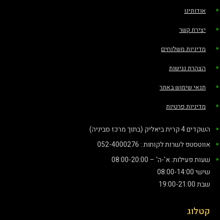
אודותינו
יצירת קשר
מדיניות משלוחים
הצהרת נגישות
תנאי שימוש באתר
מדיניות פרטיות
השקדים 4 קרית ביאליק (בתוך מרכז סביניה)
אווטסטפ לשרות לקוחות : 052-4000276
שעות פעילות: א'-ה' – 08:00-20:00
שישי 08:00-14:00
שבת 19:00-21:00
קטלוג