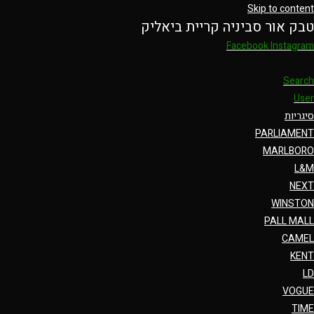
Skip to content
טבק אור סביניה קריית ביאליק
Facebook
Instagram
Search
User
סיגריות
PARLIAMENT
MARLBORO
L&M
NEXT
WINSTON
PALL MALL
CAMEL
KENT
LD
VOGUE
TIME