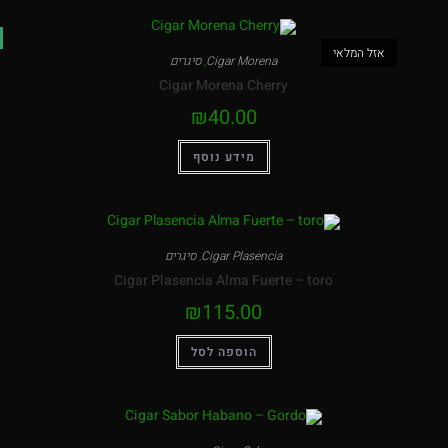
אזל המלאי
Cigar Morena
,
סיגרים
Cigar Morena Cherry
₪
40.00
מידע נוסף
Cigar Plasencia
,
סיגרים
Cigar Plasencia Alma Fuerte – toro
₪
115.00
הוספה לסל