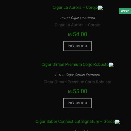
מבצע
Cigar La Aurora
,
סיגרים
Cigar La Aurora – Corojo
₪
54.00
הוספה לסל
Cigar Olman Premium
,
סיגרים
Cigar Olman Premium Corjo Robusto
₪
55.00
הוספה לסל