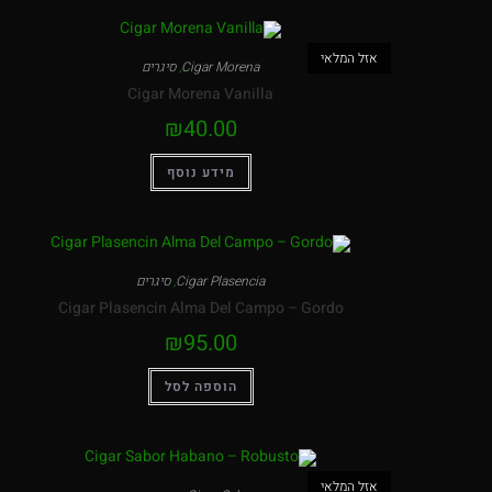
אזל המלאי
Cigar Morena
,
סיגרים
Cigar Morena Vanilla
₪
40.00
מידע נוסף
Cigar Plasencia
,
סיגרים
Cigar Plasencin Alma Del Campo – Gordo
₪
95.00
הוספה לסל
אזל המלאי