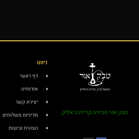
ניווט
דף ראשי
אודותינו
יצירת קשר
טבק אור סביניה קריית ביאליק
מדיניות משלוחים
הצהרת נגישות