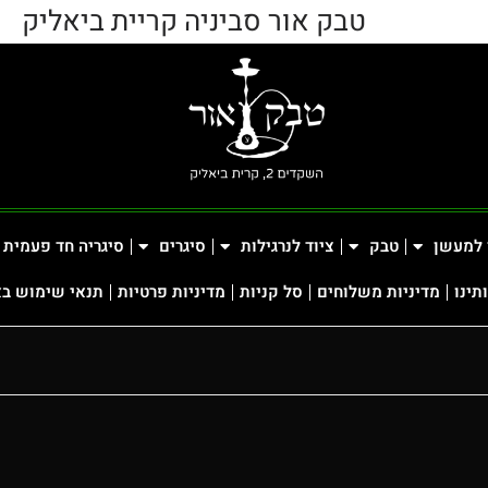
טבק אור סביניה קריית ביאליק
 למעשן
טבק
ציוד לנרגילות
סיגרים
סיגריה חד פעמית
תינו
מדיניות משלוחים
סל קניות
מדיניות פרטיות
תנאי שימוש ב