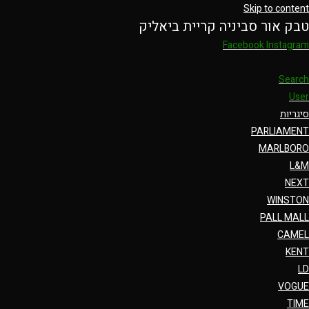
Skip to content
טבק אור סביניה קריית ביאליק
Facebook
Instagram
Search
User
סיגריות
PARLIAMENT
MARLBORO
L&M
NEXT
WINSTON
PALL MALL
CAMEL
KENT
LD
VOGUE
TIME