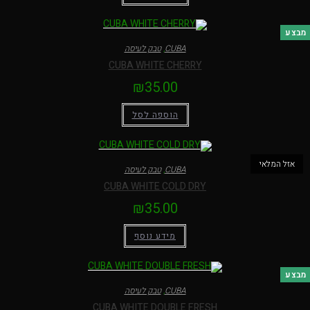
בצע
CUBA
,
טבק לעיסה
CUBA WHITE CHERRY
₪
35.00
הוספה לסל
אזל המלאי
CUBA
,
טבק לעיסה
CUBA WHITE COLD DRY
₪
35.00
מידע נוסף
בצע
CUBA
,
טבק לעיסה
CUBA WHITE DOUBLE FRESH