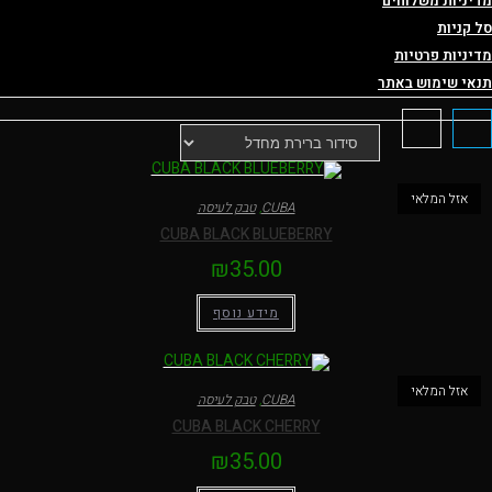
יניות משלוחים
 קניות
יניות פרטיות
אי שימוש באתר
אזל המלאי
CUBA
,
טבק לעיסה
CUBA BLACK BLUEBERRY
₪
35.00
מידע נוסף
אזל המלאי
CUBA
,
טבק לעיסה
CUBA BLACK CHERRY
₪
35.00