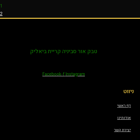
1
2
טבק אור סביניה קריית ביאליק
Facebook-f
Instagram
ניווט
דף ראשי
אודותינו
יצירת קשר