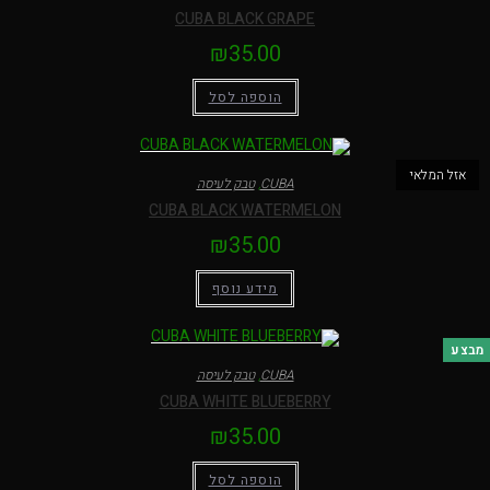
CUBA BLACK GRAPE
₪
35.00
הוספה לסל
אזל המלאי
CUBA
,
טבק לעיסה
CUBA BLACK WATERMELON
₪
35.00
מידע נוסף
בצע
CUBA
,
טבק לעיסה
CUBA WHITE BLUEBERRY
₪
35.00
הוספה לסל