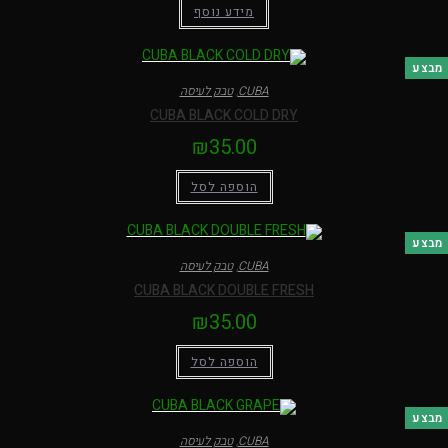
מידע נוסף
בצע
CUBA
,
טבק לעיסה
CUBA BLACK COLD DRY
₪
35.00
הוספה לסל
בצע
CUBA
,
טבק לעיסה
CUBA BLACK DOUBLE FRESH
₪
35.00
הוספה לסל
בצע
CUBA
,
טבק לעיסה