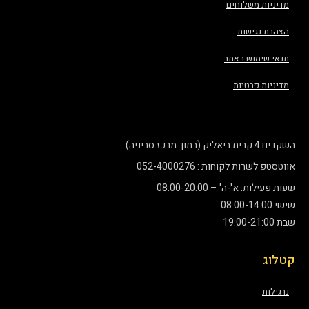
מדיניות משלוחים
הצהרת נגישות
תנאי שימוש באתר
מדיניות פרטיות
השקדים 4 קרית ביאליק (בתוך מרכז סביניה)
אווטסטפ לשרות לקוחות : 052-4000276
שעות פעילות: א'-ה' – 08:00-20:00
שישי 08:00-14:00
שבת 19:00-21:00
קטלוג
נרגילות