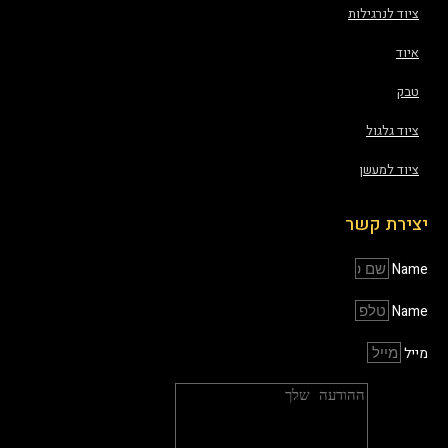
ציוד לנרגילות
איוד
טבק
ציוד גלגול
ציוד למעשן
יצירת קשר
Name
Name
מייל