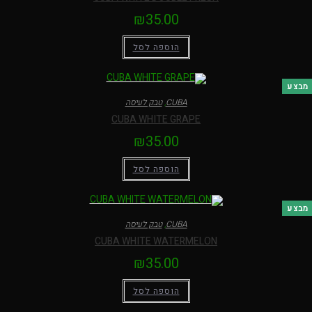
₪
35.00
הוספה לסל
בצע
CUBA
,
טבק לעיסה
CUBA WHITE GRAPE
₪
35.00
הוספה לסל
בצע
CUBA
,
טבק לעיסה
CUBA WHITE WATERMELON
₪
35.00
הוספה לסל