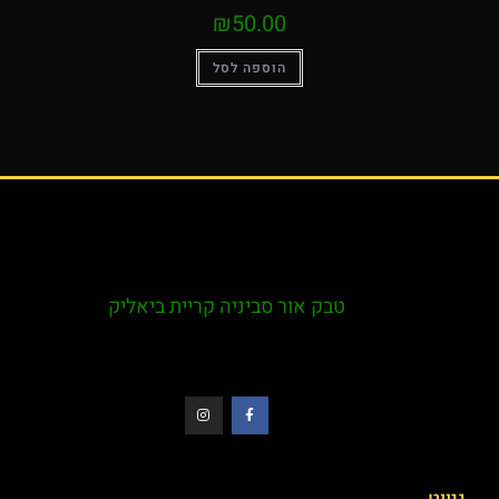
₪
50.00
הוספה לסל
טבק אור סביניה קריית ביאליק