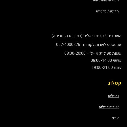
תנאי שימוש באתר
מדיניות פרטיות
השקדים 4 קרית ביאליק (בתוך מרכז סביניה)
אווטסטפ לשרות לקוחות : 052-4000276
שעות פעילות: א'-ה' – 08:00-20:00
שישי 08:00-14:00
שבת 19:00-21:00
קטלוג
נרגילות
ציוד לנרגילות
איוד