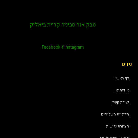
טבק אור סביניה קריית ביאליק
Facebook-f
Instagram
ניווט
דף ראשי
אודותינו
יצירת קשר
מדיניות משלוחים
הצהרת נגישות