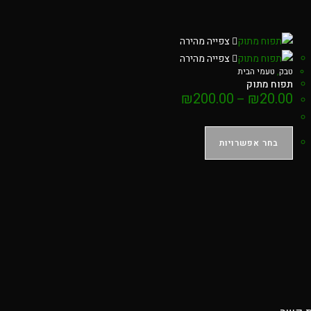
צפייה מהירה
צפייה מהירה
טבק
,
טעמי הבית
תפוח מתוק
₪
200.00
₪
20.00
–
בחר אפשרויות