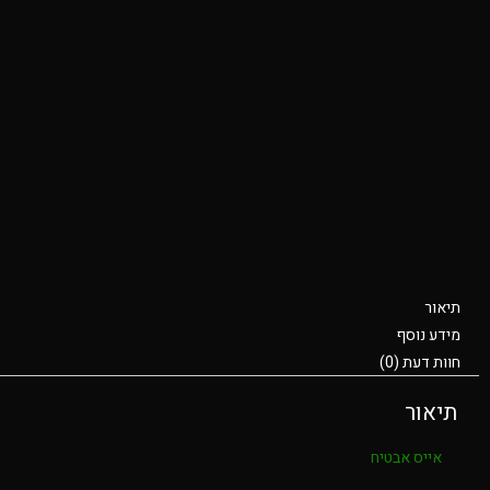
תיאור
מידע נוסף
חוות דעת (0)
תיאור
אייס אבטיח