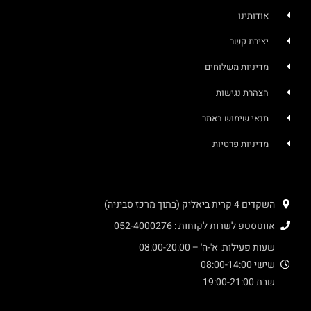
אודותינו
יצירת קשר
מדיניות משלוחים
הצהרת נגישות
תנאי שימוש באתר
מדיניות פרטיות
השקדים 4 קרית ביאליק (בתוך מרכז סביניה)
אווטסטפ לשרות לקוחות : 052-4000276
שעות פעילות: א'-ה' – 08:00-20:00
שישי 08:00-14:00
שבת 19:00-21:00