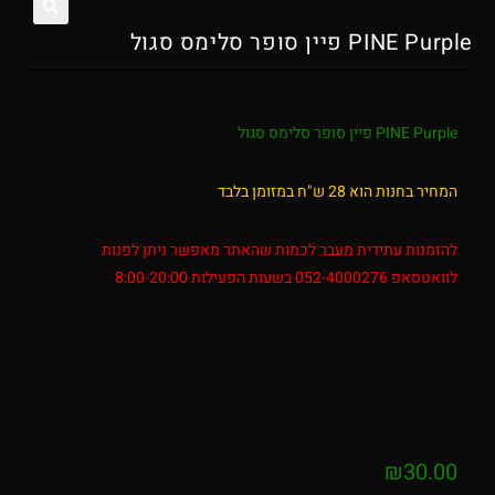
PINE Purple פיין סופר סלימס סגול
🔍
PINE Purple פיין סופר סלימס סגול
המחיר בחנות הוא 28 ש"ח במזומן בלבד
להזמנות עתידית מעבר לכמות שהאתר מאפשר ניתן לפנות
לוואטסאפ 052-4000276 בשעות הפעילות 8:00-20:00
₪
30.00