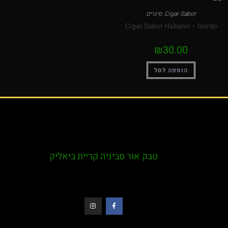
Cigar Sabor
,
סיגרים
Cigar Sabor Habano – Gordo
₪
30.00
הוספה לסל
טבק אור סביניה קריית ביאליק