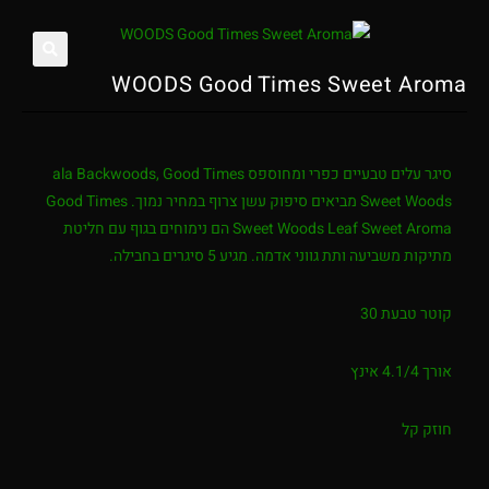
WOODS Good Times Sweet Aroma
סיגר עלים טבעיים כפרי ומחוספס ala Backwoods, Good Times
Sweet Woods מביאים סיפוק עשן צרוף במחיר נמוך. Good Times
Sweet Woods Leaf Sweet Aroma הם נימוחים בגוף עם חליטת
מתיקות משביעה ותת גווני אדמה. מגיע 5 סיגרים בחבילה.
קוטר טבעת 30
אורך 4.1/4 אינץ
חוזק קל