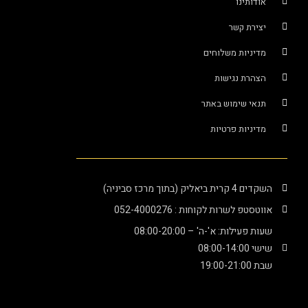
אודותינו
יצירת קשר
מדיניות משלוחים
הצהרת נגישות
תנאי שימוש באתר
מדיניות פרטיות
קדים 4 קרית ביאליק (בתוך מרכז סביניה)
ווטסטפ לשרות לקוחות : 052-4000276
עות פעילות: א'-ה' – 08:00-20:00
שי 08:00-14:00
ת 19:00-21:00