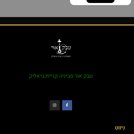
טבק אור סביניה קריית ביאליק