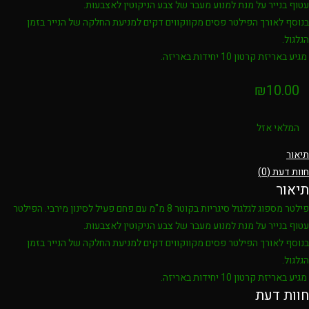
עטוף בנייר על מנת למנוע מעבר של צבע הניקוטין לאצבעות.
בנוסף לאורך הפילטר פסים מקווקווים דקים למניעת החלקה של הנייר בזמן
הגלגול.
מגיע באריזת קרטון 10 יחידות באריזה.
₪
10.00
המלאי אזל
תיאור
חוות דעת (0)
תיאור
פילטר מספוג לגלגול סיגריות בקוטר 8 מ"מ עם פחם פעיל לסינון מירבי. הפילטר
עטוף בנייר על מנת למנוע מעבר של צבע הניקוטין לאצבעות.
בנוסף לאורך הפילטר פסים מקווקווים דקים למניעת החלקה של הנייר בזמן
הגלגול.
מגיע באריזת קרטון 10 יחידות באריזה.
חוות דעת