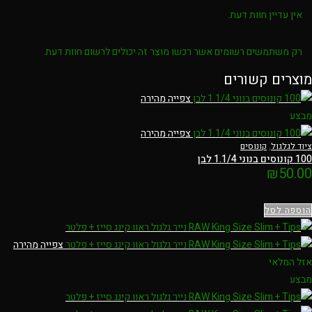
אין עדיין חוות דעת.
רק משתמשים רשומים אשר רכשו מוצר זה יכולים לרשום חוות דעת.
מוצרים קשורים
צפייה מהירה
מבצע
צפייה מהירה
ציוד לגלגול
,
קונוסים
100 קונוסים בנוני 1.1/4 לבן
₪
50.00
הוספה לסל
צפייה מהירה
אזל המלאי
מבצע