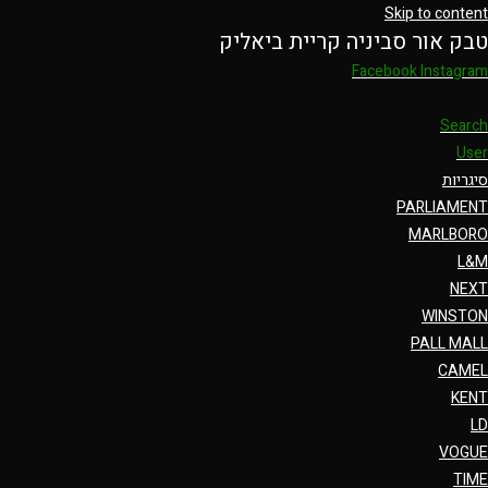
Skip to content
טבק אור סביניה קריית ביאליק
Facebook
Instagram
Search
User
סיגריות
PARLIAMENT
MARLBORO
L&M
NEXT
WINSTON
PALL MALL
CAMEL
KENT
LD
VOGUE
TIME