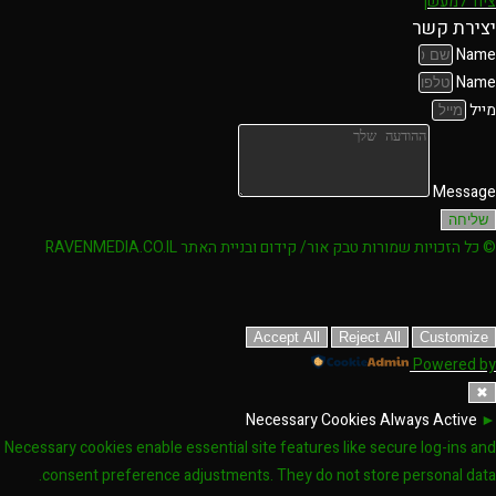
ציוד למעשן
יצירת קשר
Name
Name
מייל
Message
שליחה
© כל הזכויות שמורות טבק אור/ קידום ובניית האתר RAVENMEDIA.CO.IL
Accept All
Reject All
Customize
Powered by
✖
Necessary Cookies
Always Active
►
Necessary cookies enable essential site features like secure log-ins and
consent preference adjustments. They do not store personal data.