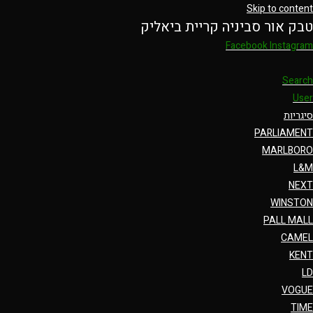
Skip to content
טבק אור סביניה קריית ביאליק
Facebook
Instagram
Search
User
סיגריות
PARLIAMENT
MARLBORO
L&M
NEXT
WINSTON
PALL MALL
CAMEL
KENT
LD
VOGUE
TIME