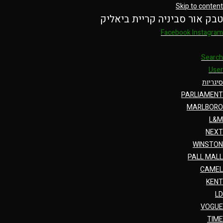
Skip to content
טבק אור סביניה קריית ביאליק
Facebook
Instagram
Search
User
סיגריות
PARLIAMENT
MARLBORO
L&M
NEXT
WINSTON
PALL MALL
CAMEL
KENT
LD
VOGUE
TIME