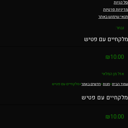
סל קניות
מדיניות פרטיות
תנאי שימוש באתר
נבחר:
מלקחיים עם פטיש
₪
10.00
אזל מן המלאי
עמוד הבית
>
חנות
>
חדשים באתר
>
מלקחיים עם פטיש
מלקחיים עם פטיש
₪
10.00