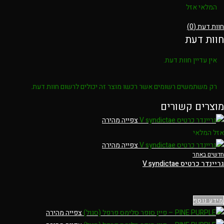
המלאי אזל
חוות דעת (0)
חוות דעת
אין עדיין חוות דעת.
רק משתמשים רשומים אשר רכשו מוצר זה יכולים לרשום חוות דעת.
מוצרים קשורים
צפייה מהירה
אזל המלאי
צפייה מהירה
חדשים באתר
גריינדר כרטיס V syndictae
מידע נוסף
צפייה מהירה