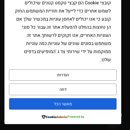
קובצי Cookie הם קבצי טקסט קטנים שיכולים
לשמש אתרים כדי לייעל את חוויית המשתמש.החוק
קובע כי אנו יכולים לאחסן עוגיות במכשיר שלך אם
הן נחוצות בהחלט להפעלת אתר זה.עבור כל סוגי
העוגיות האחרים, אנו זקוקים לרשותך.אתר זה
משתמש בסוגים שונים של עוגיות.כמה עוגיות
ממוקמות על ידי שירותי צד ג 'המופיעים בדפים
שלנו.
הגדרות
דחה
מאשר הכל
צרו קשר
Powered by
Open chaty