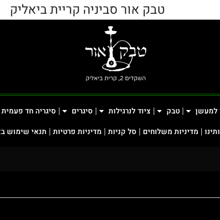
טבק אור סביניה קריית ביאליק
 למעשן
טבק
ציוד לנרגילות
סיגרים
סיגריה חד פעמית
תינו
מדיניות משלוחים
סל קניות
מדיניות פרטיות
תנאי שימוש ב