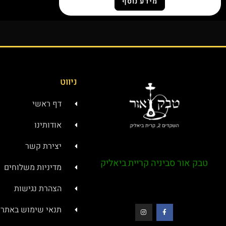
מידע נוסף
ניווט
דף ראשי
אודותינו
יצירת קשר
טבק אור סביניה קריית ביאליק
מדיניות משלוחים
הצהרת נגישות
תנאי שימוש באתר