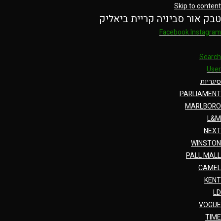
Skip to content
טבק אור סביניה קריית ביאליק
Facebook
Instagram
Search
User
סיגריות
PARLIAMENT
MARLBORO
L&M
NEXT
WINSTON
PALL MALL
CAMEL
KENT
LD
VOGUE
TIME