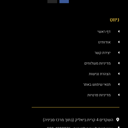
ניווט
דף ראשי
אודותינו
יצירת קשר
מדיניות משלוחים
הצהרת נגישות
תנאי שימוש באתר
מדיניות פרטיות
השקדים 4 קרית ביאליק (בתוך מרכז סביניה)