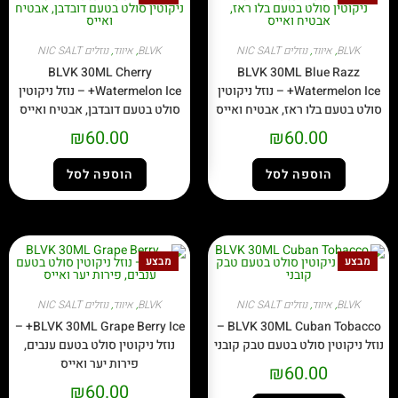
BLVK
,
איווד
,
נוזלים NIC SALT
BLVK
,
איווד
,
נוזלים NIC SALT
BLVK 30ML Cherry
BLVK 30ML Blue Razz
Watermelon Ice+ – נוזל ניקוטין
Watermelon Ice+ – נוזל ניקוטין
סולט בטעם בלו ראז, אבטיח ואייס
סולט בטעם דובדבן, אבטיח ואייס
₪
60.00
₪
60.00
הוספה לסל
הוספה לסל
מבצע
מבצע
BLVK
,
איווד
,
נוזלים NIC SALT
BLVK
,
איווד
,
נוזלים NIC SALT
BLVK 30ML Grape Berry Ice+ –
BLVK 30ML Cuban Tobacco –
נוזל ניקוטין סולט בטעם טבק קובני
נוזל ניקוטין סולט בטעם ענבים,
פירות יער ואייס
₪
60.00
₪
60.00