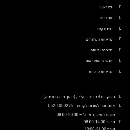
דף ראשי
אודותינו
יצירת קשר
מדיניות משלוחים
הצהרת נגישות
תנאי שימוש באתר
מדיניות פרטיות
השקדים 4 קרית ביאליק (בתוך מרכז סביניה)
אווטסטפ לשרות לקוחות : 052-4000276
שעות פעילות: א'-ה' – 08:00-20:00
שישי 08:00-14:00
שבת 19:00-21:00