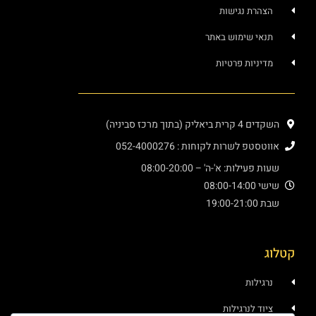
הצהרת נגישות
תנאי שימוש באתר
מדיניות פרטיות
השקדים 4 קרית ביאליק (בתוך מרכז סביניה)
אווטסטפ לשרות לקוחות : 052-4000276
שעות פעילות: א'-ה' – 08:00-20:00
שישי 08:00-14:00
שבת 19:00-21:00
קטלוג
נרגילות
ציוד לנרגילות