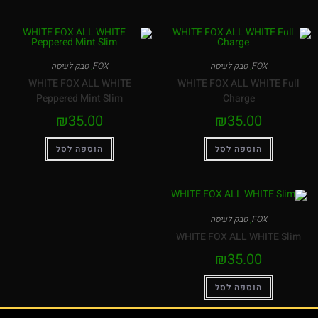
FOX
,
טבק לעיסה
FOX
,
טבק לעיסה
WHITE FOX ALL WHITE
WHITE FOX ALL WHITE Full
Peppered Mint Slim
Charge
₪
35.00
₪
35.00
הוספה לסל
הוספה לסל
FOX
,
טבק לעיסה
WHITE FOX ALL WHITE Slim
₪
35.00
הוספה לסל