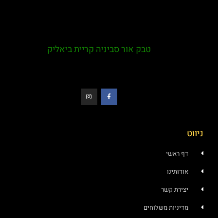
טבק אור סביניה קריית ביאליק
ניווט
דף ראשי
אודותינו
יצירת קשר
מדיניות משלוחים