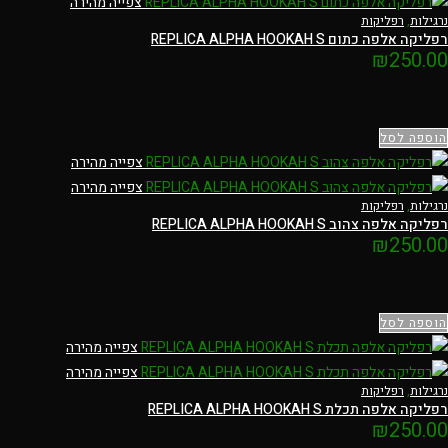
צפייה מהירה
נרגילות
,
רפליקות
רפליקה אלפה כתום REPLICA ALPHA HOOKAH S
₪
250.00
הוספה לסל
צפייה מהירה
צפייה מהירה
נרגילות
,
רפליקות
רפליקה אלפה צהוב REPLICA ALPHA HOOKAH S
₪
250.00
הוספה לסל
צפייה מהירה
צפייה מהירה
נרגילות
,
רפליקות
רפליקה אלפה תכלת REPLICA ALPHA HOOKAH S
₪
250.00