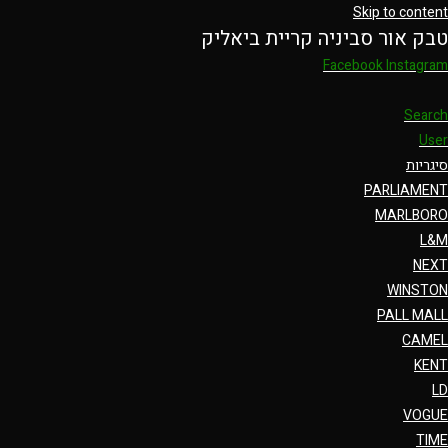
Skip to content
טבק אור סביניה קריית ביאליק
Facebook
Instagram
Search
User
סיגריות
PARLIAMENT
MARLBORO
L&M
NEXT
WINSTON
PALL MALL
CAMEL
KENT
LD
VOGUE
TIME