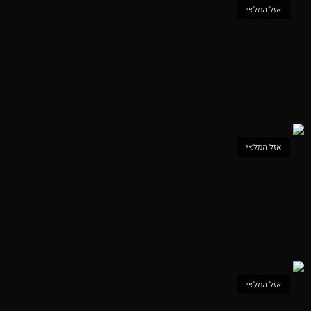
אזל המלאי
אזל המלאי
אזל המלאי