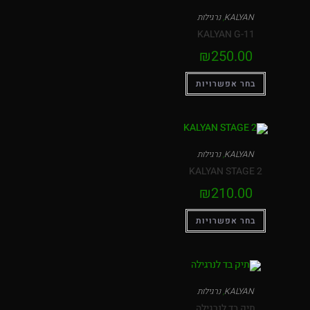
KALYAN
,
נרגילות
KALYAN G-11
₪
250.00
בחר אפשרויות
KALYAN
,
נרגילות
KALYAN STAGE 2
₪
210.00
בחר אפשרויות
KALYAN
,
נרגילות
תיק בד לנרגילה