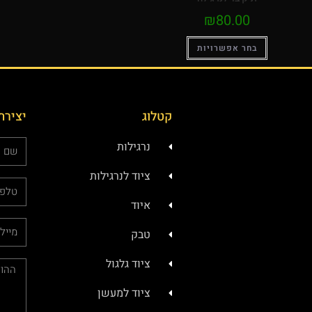
₪
80.00
בחר אפשרויות
קטלוג
יצירת
נרגילות
ציוד לנרגילות
איוד
טבק
ציוד גלגול
ציוד למעשן