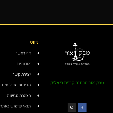
ניווט
דף ראשי
אודותינו
יצירת קשר
טבק אור סביניה קריית ביאליק
מדיניות משלוחים
הצהרת נגישות
תנאי שימוש באתר