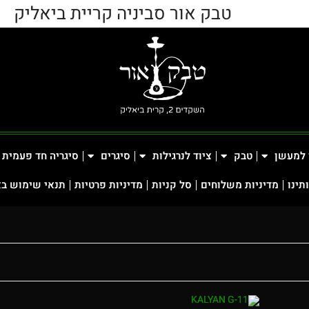
טבק אור סביניה קריית ביאליק
 למעשן
טבק
ציוד לנרגילות
סיגרים
סיגריה חד פעמית
תינו
מדיניות משלוחים
סל קניות
מדיניות פרטיות
תנאי שימוש ב