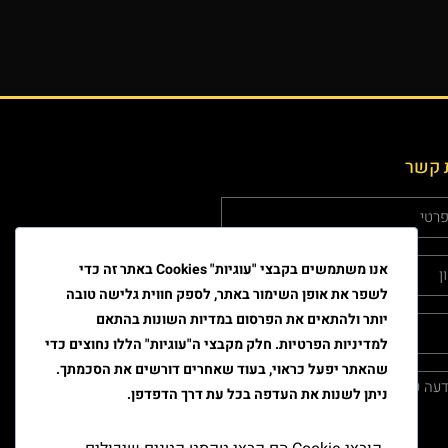
 קשר
אנו משתמשים בקבצי "עוגיות" Cookies באתר זה כדי
לשפר את אופן השימור באתר, לספק חווית גלישה טובה
יותר ולהתאים את הפרסום במדיות השונות בהתאם
למדיניות הפרטיות. חלק מקבצי ה"עוגיות" הללו נחוצים כדי
שהאתר יפעל כראוי, בעוד שאחרים דורשים את הסכמתך.
ניתן לשנות את העדפה בכל עת דרך הדפדפן.