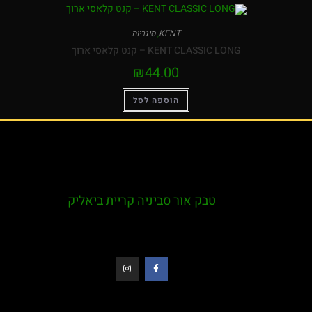
KENT
,
סיגריות
KENT CLASSIC LONG – קנט קלאסי ארוך
₪
44.00
הוספה לסל
טבק אור סביניה קריית ביאליק