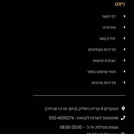
ניווט
דף ראשי
אודותינו
יצירת קשר
מדיניות משלוחים
הצהרת נגישות
תנאי שימוש באתר
מדיניות פרטיות
השקדים 4 קרית ביאליק (בתוך מרכז סביניה)
אווטסטפ לשרות לקוחות : 052-4000276
שעות פעילות: א'-ה' – 08:00-20:00