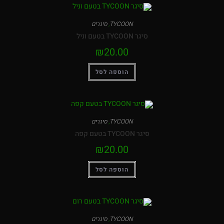
TYCOON
,
סיגרים
סיגר TYCOON בטעם וניל
₪
20.00
הוספה לסל
TYCOON
,
סיגרים
סיגר TYCOON בטעם קפה
₪
20.00
הוספה לסל
TYCOON
,
סיגרים