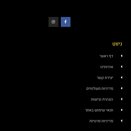
ניווט
דף ראשי
אודותינו
יצירת קשר
מדיניות משלוחים
הצהרת נגישות
תנאי שימוש באתר
מדיניות פרטיות