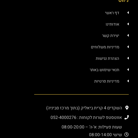
ניווט
דף ראשי
אודותינו
יצירת קשר
מדיניות משלוחים
הצהרת נגישות
תנאי שימוש באתר
מדיניות פרטיות
השקדים 4 קרית ביאליק (בתוך מרכז סביניה)
אווטסטפ לשרות לקוחות : 052-4000276
שעות פעילות: א'-ה' – 08:00-20:00
שישי 08:00-14:00