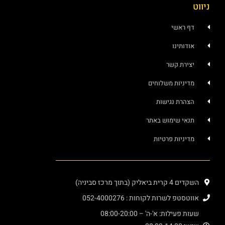
ניווט
דף ראשי
אודותינו
יצירת קשר
מדיניות משלוחים
הצהרת נגישות
תנאי שימוש באתר
מדיניות פרטיות
השקדים 4 קרית ביאליק (בתוך מרכז סביניה)
אווטסטפ לשרות לקוחות : 052-4000276
שעות פעילות: א'-ה' – 08:00-20:00