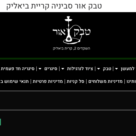
טבק אור סביניה קריית ביאליק
 למעשן
טבק
ציוד לנרגילות
סיגרים
סיגריה חד פעמית
תינו
מדיניות משלוחים
סל קניות
מדיניות פרטיות
תנאי שימוש ב