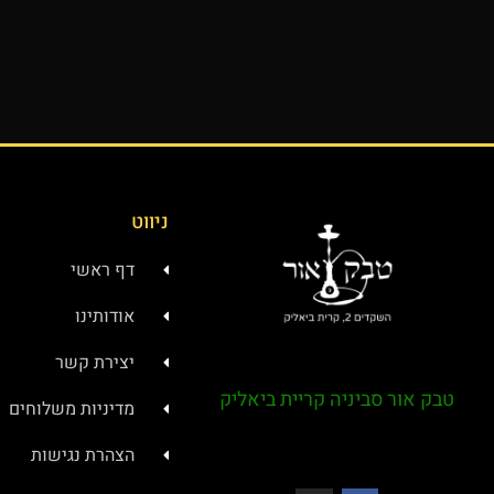
ניווט
דף ראשי
אודותינו
יצירת קשר
טבק אור סביניה קריית ביאליק
מדיניות משלוחים
הצהרת נגישות