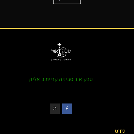
טבק אור סביניה קריית ביאליק