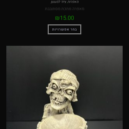
מאפרות
,
ציוד למעשן
מאפרה מתכת מסתובבת
₪
15.00
בחר אפשרויות