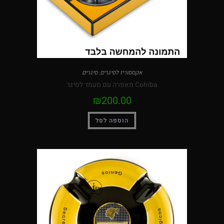
אקססוריז לסיגרים
,
סיגרים
Cohiba מאפרה עם מעמד לסיגר
₪
200.00
הוספה לסל