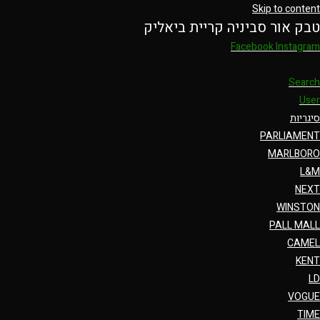
Skip to content
טבק אור סביניה קריית ביאליק
Facebook
Instagram
Search
User
סיגריות
PARLIAMENT
MARLBORO
L&M
NEXT
WINSTON
PALL MALL
CAMEL
KENT
LD
VOGUE
TIME