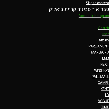
Skip to content
טבק אור סביניה קריית ביאליק
Facebook
Instagram
Search
User
סיגריות
PARLIAMENT
MARLBORO
L&M
NEXT
WINSTON
PALL MALL
CAMEL
KENT
LD
VOGUE
TIME