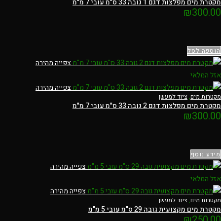
מקטרת מים מפלצות דגם 1 גובה 33 ס"מ עובי 7 מ"מ
₪
300.00
הוספה לסל
צפייה מהירה
אזל המלאי
צפייה מהירה
מקטרות מים
,
ציוד למעשן
מקטרת מים מפלצות דגם 2 גובה 33 ס"מ עובי 7 מ"מ
₪
300.00
מידע נוסף
צפייה מהירה
אזל המלאי
צפייה מהירה
מקטרות מים
,
ציוד למעשן
מקטרת מים מקצועית גובה 29 ס"מ עובי 5 מ"מ
₪
250.00