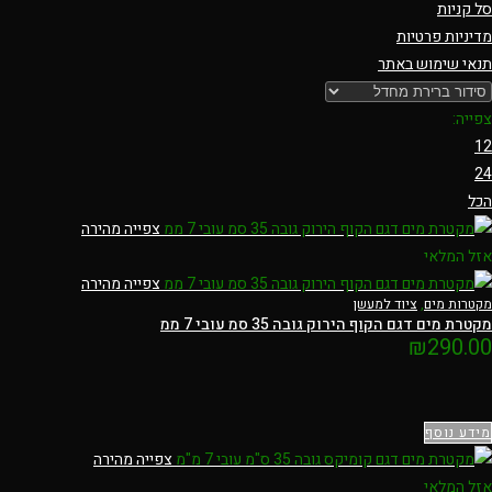
סל קניות
מדיניות פרטיות
תנאי שימוש באתר
צפייה:
12
24
הכל
צפייה מהירה
אזל המלאי
צפייה מהירה
מקטרות מים
,
ציוד למעשן
מקטרת מים דגם הקוף הירוק גובה 35 סמ עובי 7 ממ
₪
290.00
מידע נוסף
צפייה מהירה
אזל המלאי