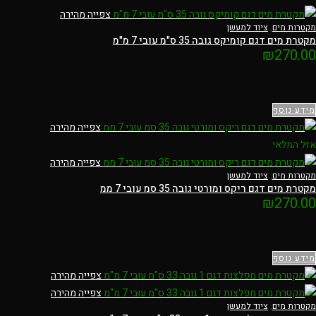
צפייה מהירה
מקטרות מים
,
ציוד למעשן
מקטרת מים דגם קומיקס גובה 35 ס"מ עובי 7 מ"מ
₪
270.00
מידע נוסף
צפייה מהירה
אזל המלאי
צפייה מהירה
מקטרות מים
,
ציוד למעשן
מקטרת מים דגם ריקס ומורטי גובה 35 סמ עובי 7 ממ
₪
270.00
מידע נוסף
צפייה מהירה
צפייה מהירה
מקטרות מים
,
ציוד למעשן