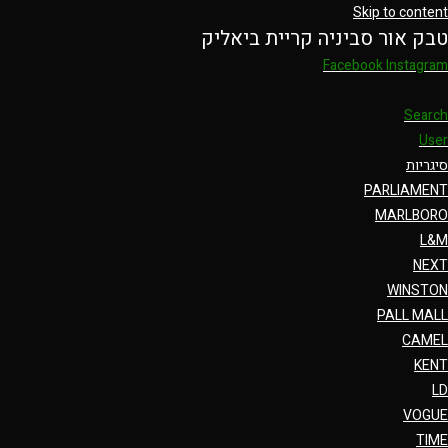
Skip to content
טבק אור סביניה קריית ביאליק
Facebook
Instagram
Search
User
סיגריות
PARLIAMENT
MARLBORO
L&M
NEXT
WINSTON
PALL MALL
CAMEL
KENT
LD
VOGUE
TIME