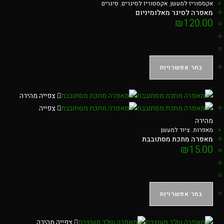
אקססוריז למעשן
,
אקססוריז לסיגרים
,
סיגרים
מאפרה לסיגר מאלומיניום
₪
120.00
בחר אפשרויות
צפייה מהירה
צפייה
מהירה
מאפרות
,
ציוד למעשן
מאפרה מתכת מסתובבת
₪
15.00
בחר אפשרויות
צפייה מהירה