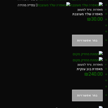
צפייה מהירה
מאפרות
,
ציוד למעשן
מאפרה שלד מעוצבת
₪
30.00
בחר אפשרויות
מאפרות
,
ציוד למעשן
מאפרת בוב ענקית
₪
240.00
בחר אפשרויות