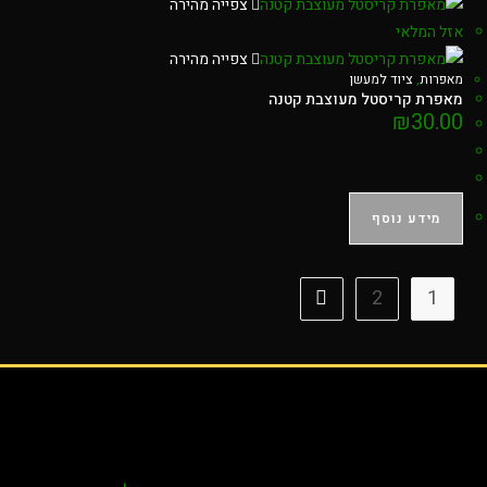
צפייה מהירה
אזל המלאי
צפייה מהירה
מאפרות
,
ציוד למעשן
מאפרת קריסטל מעוצבת קטנה
₪
30.00
מידע נוסף
2
1