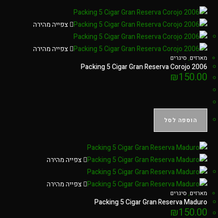
צפייה מהירה
צפייה מהירה
מארזים
,
סיגרים
Packing 5 Cigar Gran Reserva Corojo 2006
₪
150.00
הוספה לסל
צפייה מהירה
צפייה מהירה
מארזים
,
סיגרים
Packing 5 Cigar Gran Reserva Maduro
₪
150.00