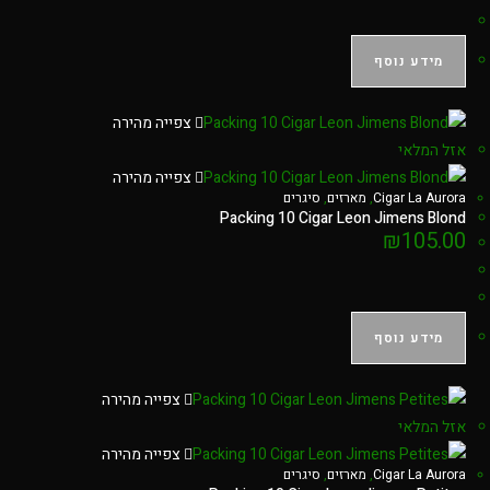
מידע נוסף
צפייה מהירה
אזל המלאי
צפייה מהירה
Cigar La Aurora
,
מארזים
,
סיגרים
Packing 10 Cigar Leon Jimens Blond
₪
105.00
מידע נוסף
צפייה מהירה
אזל המלאי
צפייה מהירה
Cigar La Aurora
,
מארזים
,
סיגרים