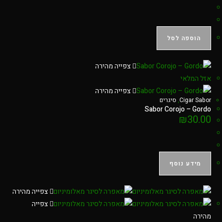
הוספה לסל
צפייה מהירה
אזל המלאי
צפייה מהירה
Cigar Sabor
,
סיגרים
Sabor Corojo – Gordo
₪
30.00
מידע נוסף
צפייה מהירה
צפייה
מהירה