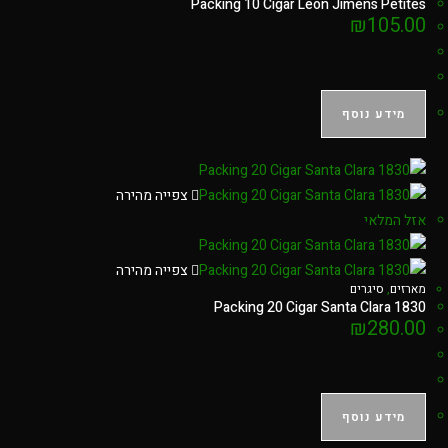
Packing 10 Cigar Leon Jimens Petites
₪
105.00
מידע נוסף
צפייה מהירה
אזל המלאי
צפייה מהירה
מארזים
,
סיגרים
Packing 20 Cigar Santa Clara 1830
₪
280.00
מידע נוסף