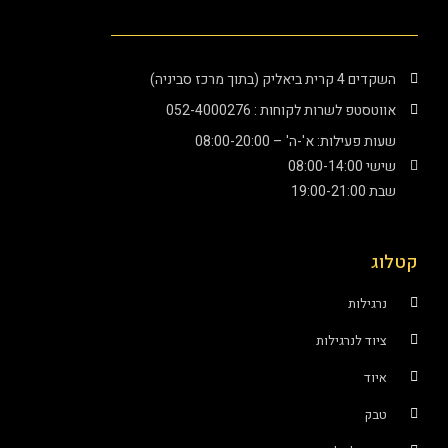
השקדים 4 קרית ביאליק (בתוך מרכז סביניה)
אווטסטפ לשרות לקוחות : 052-4000276
שעות פעילות: א'-ה' – 08:00-20:00
שישי 08:00-14:00
שבת 19:00-21:00
קטלוג
נרגילות
ציוד לנרגילות
איוד
טבק