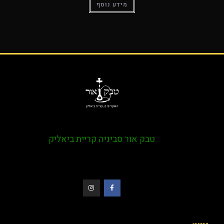
מידע נוסף
טבק אור סביניה קריית ביאליק