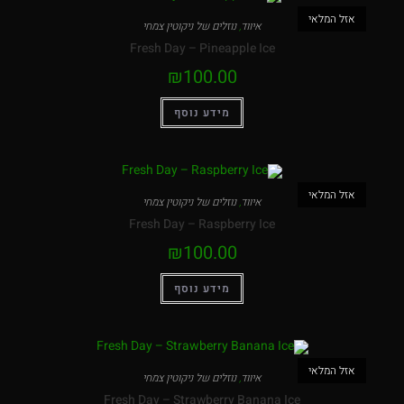
המלאי
איווד
,
נוזלים של ניקוטין צמחי
Fresh Day – Pineapple Ice
₪
100.00
מידע נוסף
המלאי
איווד
,
נוזלים של ניקוטין צמחי
Fresh Day – Raspberry Ice
₪
100.00
מידע נוסף
המלאי
איווד
,
נוזלים של ניקוטין צמחי
Fresh Day – Strawberry Banana Ice