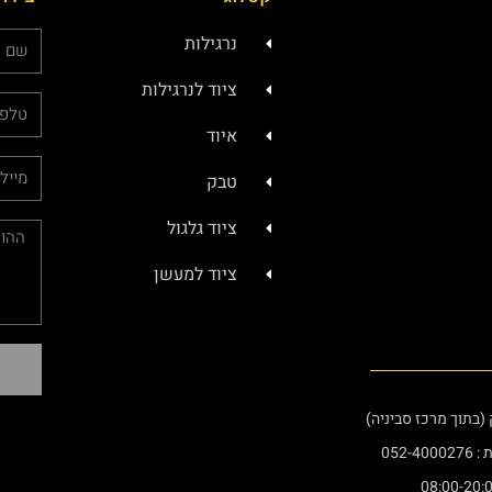
נרגילות
ציוד לנרגילות
איוד
טבק
ציוד גלגול
ציוד למעשן
052-