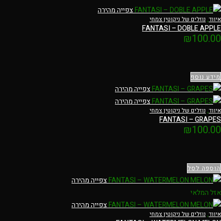
צפייה מהירה
איווד
,
נוזלים של ניקוטין צמחי
FANTASI – DOBLE APPLE
₪
100.00
מידע נוסף
צפייה מהירה
צפייה מהירה
איווד
,
נוזלים של ניקוטין צמחי
FANTASI – GRAPES
₪
100.00
הוספה לסל
צפייה מהירה
אזל המלאי
צפייה מהירה
איווד
,
נוזלים של ניקוטין צמחי