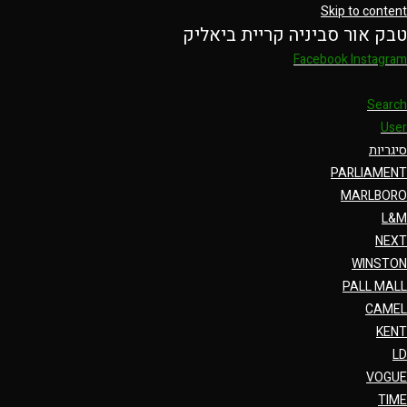
Skip to content
טבק אור סביניה קריית ביאליק
Facebook
Instagram
Search
User
סיגריות
PARLIAMENT
MARLBORO
L&M
NEXT
WINSTON
PALL MALL
CAMEL
KENT
LD
VOGUE
TIME