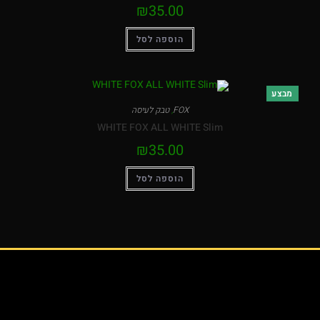
₪
35.00
הוספה לסל
FOX
,
טבק לעיסה
WHITE FOX ALL WHITE Slim
₪
35.00
הוספה לסל