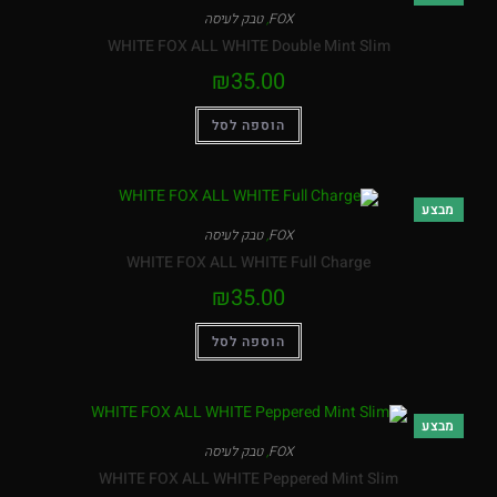
FOX
,
טבק לעיסה
WHITE FOX ALL WHITE Double Mint Slim
₪
35.00
הוספה לסל
FOX
,
טבק לעיסה
WHITE FOX ALL WHITE Full Charge
₪
35.00
הוספה לסל
FOX
,
טבק לעיסה
WHITE FOX ALL WHITE Peppered Mint Slim