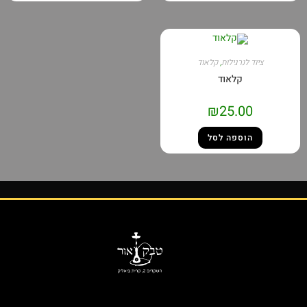
ציוד לנרגילות
,
קלאוד
קלאוד
₪
25.00
הוספה לסל