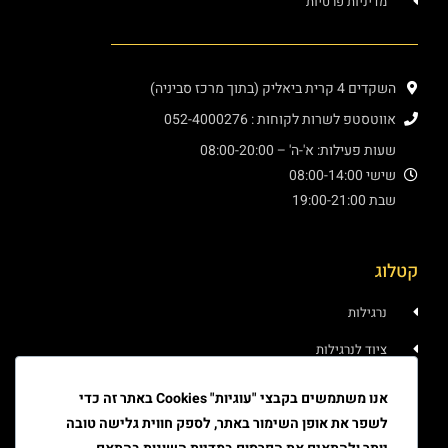
מדיניות פרטיות
השקדים 4 קרית ביאליק (בתוך מרכז סביניה)
אווטסטפ לשרות לקוחות : 052-4000276
שעות פעילות: א'-ה' – 08:00-20:00
שישי 08:00-14:00
שבת 19:00-21:00
קטלוג
נרגילות
ציוד לנרגילות
איוד
אנו משתמשים בקבצי "עוגיות" Cookies באתר זה כדי
לשפר את אופן השימור באתר, לספק חווית גלישה טובה
טבק