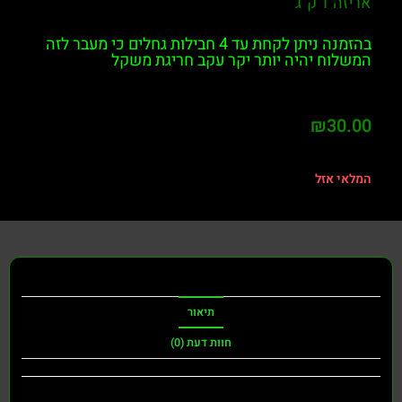
אריזה 1 ק"ג
בהזמנה ניתן לקחת עד 4 חבילות גחלים כי מעבר לזה
המשלוח יהיה יותר יקר עקב חריגת משקל
₪
30.00
המלאי אזל
תיאור
חוות דעת (0)