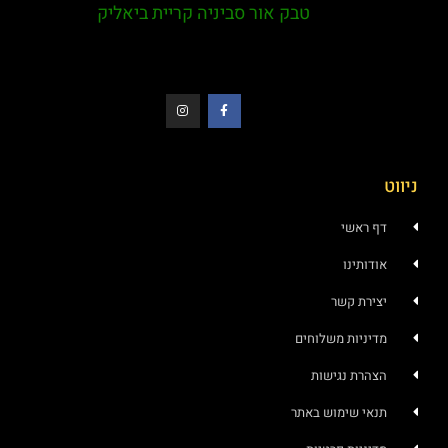
טבק אור סביניה קריית ביאליק
ניווט
דף ראשי
אודותינו
יצירת קשר
מדיניות משלוחים
הצהרת נגישות
תנאי שימוש באתר