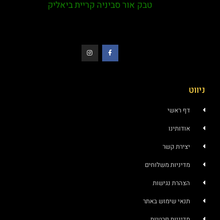
טבק אור סביניה קריית ביאליק
ניווט
דף ראשי
אודותינו
יצירת קשר
מדיניות משלוחים
הצהרת נגישות
תנאי שימוש באתר
מדיניות פרטיות