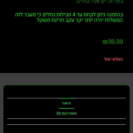
באריזה יש 108 גחלים
בהזמנה ניתן לקחת עד 4 חבילות גחלים כי מעבר לזה
המשלוח יהיה יותר יקר עקב חריגת משקל
₪
30.00
המלאי אזל
תיאור
חוות דעת (0)