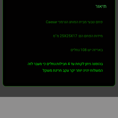
תיאור
פחם טבעי מבית המותג הגרמני Caesar
מידות הפחם הם: 25X25X17 מ"מ
באריזה יש 108 גחלים
בהזמנה ניתן לקחת עד 4 חבילות גחלים כי מעבר לזה
המשלוח יהיה יותר יקר עקב חריגת משקל