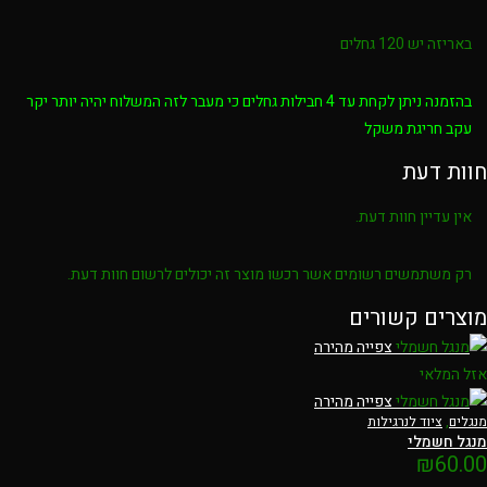
באריזה יש 120 גחלים
בהזמנה ניתן לקחת עד 4 חבילות גחלים כי מעבר לזה המשלוח יהיה יותר יקר
עקב חריגת משקל
חוות דעת
אין עדיין חוות דעת.
רק משתמשים רשומים אשר רכשו מוצר זה יכולים לרשום חוות דעת.
מוצרים קשורים
צפייה מהירה
אזל המלאי
צפייה מהירה
מנגלים
,
ציוד לנרגילות
מנגל חשמלי
₪
60.00