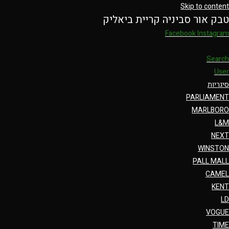
Skip to content
טבק אור סביניה קריית ביאליק
Facebook
Instagram
Search
User
סיגריות
PARLIAMENT
MARLBORO
L&M
NEXT
WINSTON
PALL MALL
CAMEL
KENT
LD
VOGUE
TIME