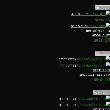
מידע נוסף
צפייה מהירה
אזל המלאי
צפייה מהירה
ציוד לנרגילות
,
צינורות
צינור שרביט
₪
10.00
מידע נוסף
צפייה מהירה
צפייה מהירה
ציוד לנרגילות
ירוק נוצץ (צבע למים)
₪
60.00
הוספה לסל
צפייה מהירה
צפייה מהירה
ציוד לנרגילות