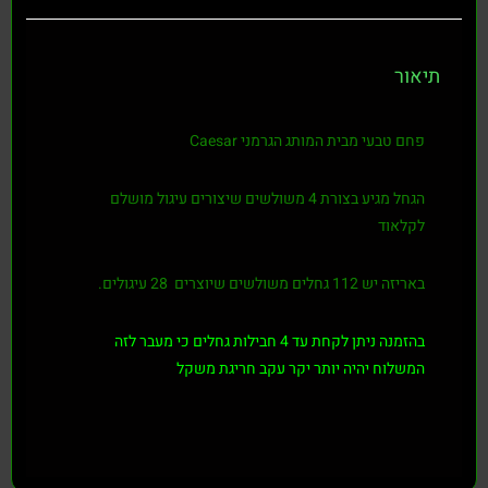
תיאור
פחם טבעי מבית המותג הגרמני Caesar
הגחל מגיע בצורת 4 משולשים שיצורים עיגול מושלם
לקלאוד
באריזה יש 112 גחלים משולשים שיוצרים 28 עיגולים.
בהזמנה ניתן לקחת עד 4 חבילות גחלים כי מעבר לזה
המשלוח יהיה יותר יקר עקב חריגת משקל