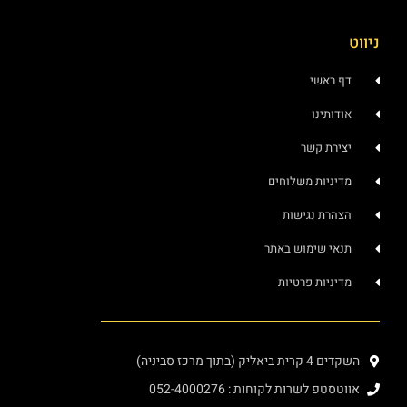
ניווט
דף ראשי
אודותינו
יצירת קשר
מדיניות משלוחים
הצהרת נגישות
תנאי שימוש באתר
מדיניות פרטיות
השקדים 4 קרית ביאליק (בתוך מרכז סביניה)
אווטסטפ לשרות לקוחות : 052-4000276