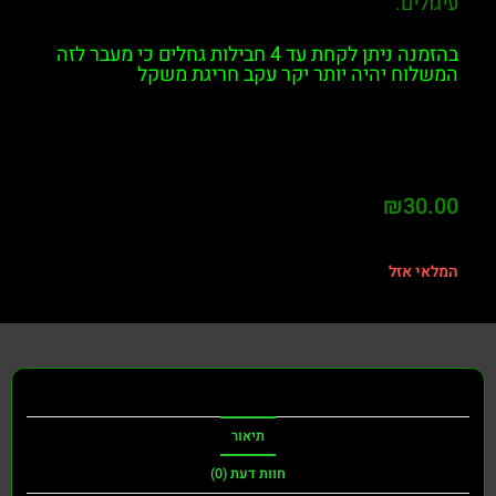
עיגולים.
בהזמנה ניתן לקחת עד 4 חבילות גחלים כי מעבר לזה
המשלוח יהיה יותר יקר עקב חריגת משקל
₪
30.00
המלאי אזל
תיאור
חוות דעת (0)