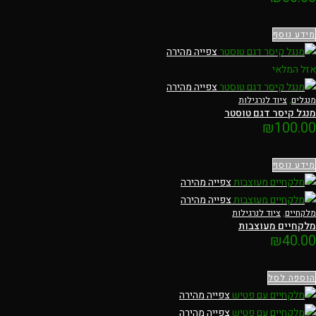
מידע נוסף
צפייה מהירה
אזל המלאי
צפייה מהירה
מנגלים
,
ציוד לנרגילות
מנגל קיסר דגם טוסטר
₪
100.00
מידע נוסף
צפייה מהירה
צפייה מהירה
מלקחיים
,
ציוד לנרגילות
מלקחיים מעוצבות
₪
40.00
הוספה לסל
צפייה מהירה
צפייה מהירה