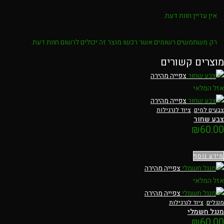
אין עדיין חוות דעת.
רק משתמשים רשומים אשר רכשו מוצר זה יכולים לרשום חוות דעת.
מוצרים קשורים
צפייה מהירה
אזל המלאי
צפייה מהירה
צבעים למים
,
ציוד לנרגילות
צבע שחור
₪
60.00
מידע נוסף
צפייה מהירה
אזל המלאי
צפייה מהירה
מנגלים
,
ציוד לנרגילות
מנגל חשמלי
₪
60.00