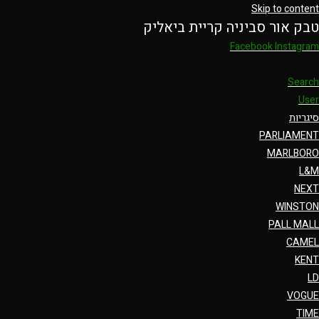
Skip to content
טבק אור סביניה קריית ביאליק
Facebook
Instagram
Search
User
סיגריות
PARLIAMENT
MARLBORO
L&M
NEXT
WINSTON
PALL MALL
CAMEL
KENT
LD
VOGUE
TIME