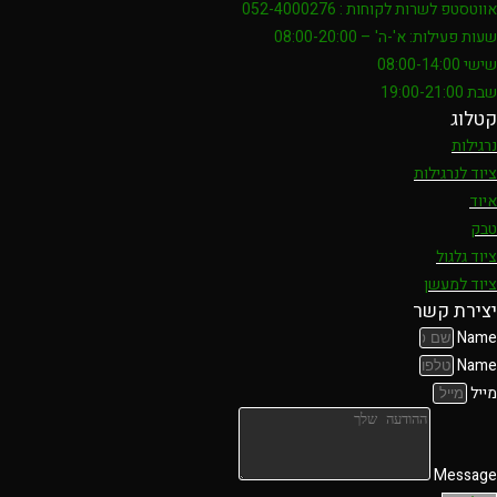
אווטסטפ לשרות לקוחות : 052-4000276
שעות פעילות: א'-ה' – 08:00-20:00
שישי 08:00-14:00
שבת 19:00-21:00
קטלוג
נרגילות
ציוד לנרגילות
איוד
טבק
ציוד גלגול
ציוד למעשן
יצירת קשר
Name
Name
מייל
Message