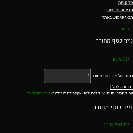
סל קניות
מדיניות פרטיות
תנאי שימוש באתר
נבחר:
נייר כסף מחורר
₪
5.00
כמות של נייר כסף מחורר
הוספה לסל
עמוד הבית
>
חנות
>
ציוד לנרגילות
>
אקססוריז לנרגילות
>
נייר כסף מחורר
נייר כסף מחורר
נייר כסף מחורר