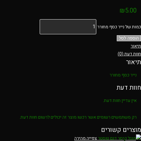
₪
5.00
כמות של נייר כסף מחורר
הוספה לסל
תיאור
חוות דעת (0)
תיאור
נייר כסף מחורר
חוות דעת
אין עדיין חוות דעת.
רק משתמשים רשומים אשר רכשו מוצר זה יכולים לרשום חוות דעת.
מוצרים קשורים
צפייה מהירה