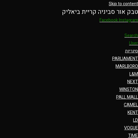
Skip to content
טבק אור סביניה קריית ביאליק
Facebook
Instagram
Search
User
סיגריות
PARLIAMENT
MARLBORO
L&M
NEXT
WINSTON
PALL MALL
CAMEL
KENT
LD
VOGUE
TIME