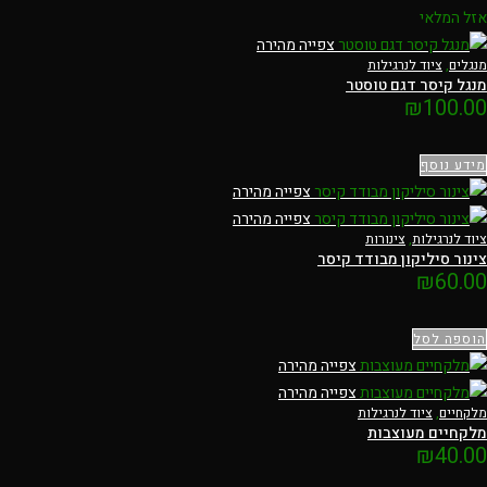
אזל המלאי
צפייה מהירה
מנגלים
,
ציוד לנרגילות
מנגל קיסר דגם טוסטר
₪
100.00
מידע נוסף
צפייה מהירה
צפייה מהירה
ציוד לנרגילות
,
צינורות
צינור סיליקון מבודד קיסר
₪
60.00
הוספה לסל
צפייה מהירה
צפייה מהירה
מלקחיים
,
ציוד לנרגילות
מלקחיים מעוצבות
₪
40.00