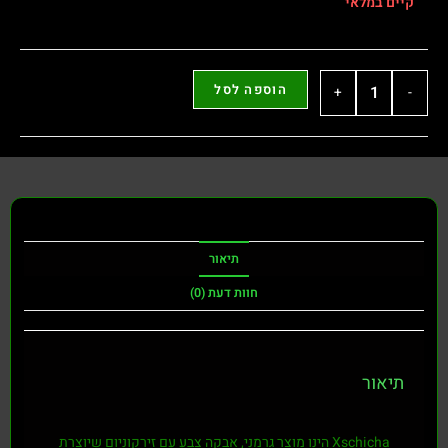
קיים במלאי
הוספה לסל
+
-
תיאור
חוות דעת (0)
תיאור
Xschicha
הינו מוצר גרמני, אבקה צבע עם זירקוניום שיוצרת