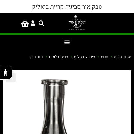
טבק אור סביניה קריית ביאליק
עמוד הבית
>
חנות
>
ציוד לנרגילות
>
צבעים למים
>
ורוד נוצץ
פתח