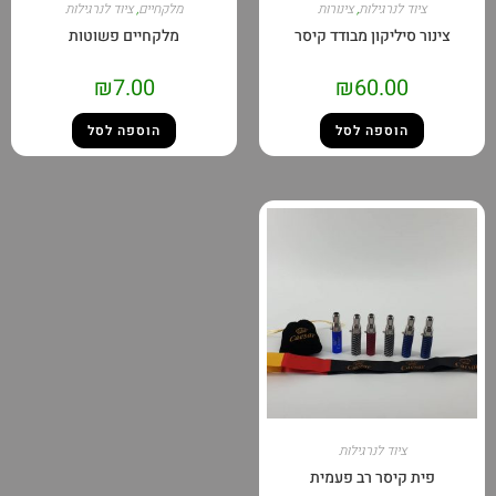
ציוד לנרגילות
,
צינורות
מלקחיים
,
ציוד לנרגילות
צינור סיליקון מבודד קיסר
מלקחיים פשוטות
₪
7.00
₪
60.00
הוספה לסל
הוספה לסל
ציוד לנרגילות
פית קיסר רב פעמית