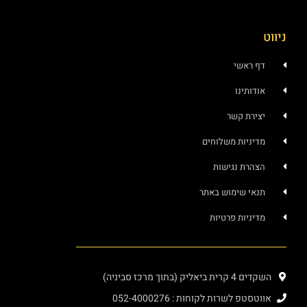
ניווט
דף ראשי
אודותינו
יצירת קשר
מדיניות משלוחים
הצהרת נגישות
תנאי שימוש באתר
מדיניות פרטיות
השקדים 4 קרית ביאליק (בתוך מרכז סביניה)
אווטסטפ לשרות לקוחות : 052-4000276