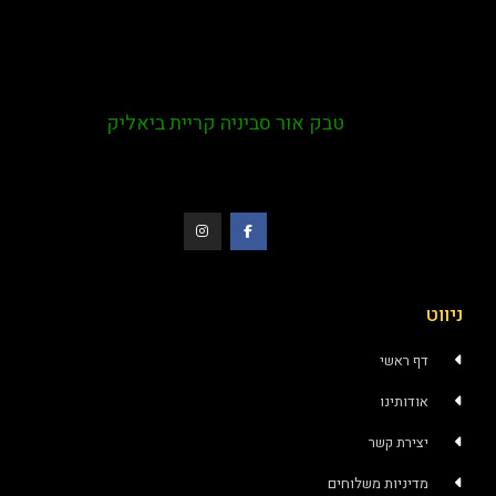
טבק אור סביניה קריית ביאליק
ניווט
דף ראשי
אודותינו
יצירת קשר
מדיניות משלוחים