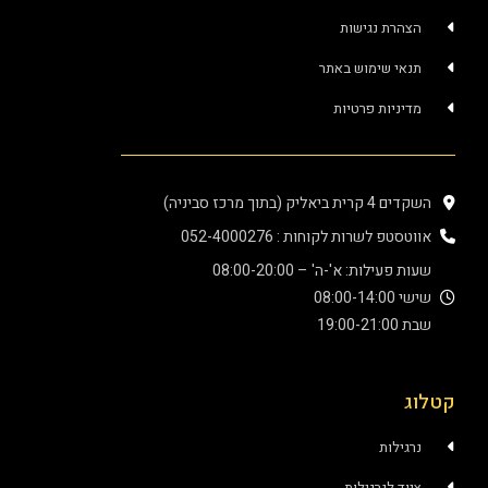
הצהרת נגישות
תנאי שימוש באתר
מדיניות פרטיות
השקדים 4 קרית ביאליק (בתוך מרכז סביניה)
אווטסטפ לשרות לקוחות : 052-4000276
שעות פעילות: א'-ה' – 08:00-20:00
שישי 08:00-14:00
שבת 19:00-21:00
קטלוג
נרגילות
ציוד לנרגילות