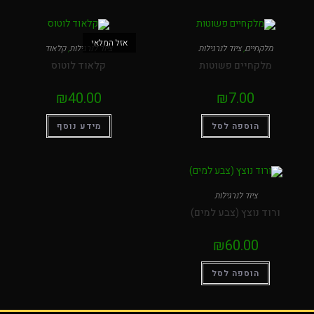
אזל המלאי
מלקחיים
,
ציוד לנרגילות
ציוד לנרגילות
,
קלאוד
מלקחיים פשוטות
קלאוד לוטוס
₪
40.00
₪
7.00
הוספה לסל
מידע נוסף
ציוד לנרגילות
ורוד נוצץ (צבע למים)
₪
60.00
הוספה לסל