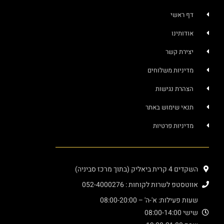
דף ראשי
אודותינו
יצירת קשר
מדיניות משלוחים
הצהרת נגישות
תנאי שימוש באתר
מדיניות פרטיות
השקדים 4 קרית ביאליק (בתוך מרכז סביניה)
אווטסטפ לשרות לקוחות : 052-4000276
שעות פעילות: א'-ה' – 08:00-20:00
שישי 08:00-14:00