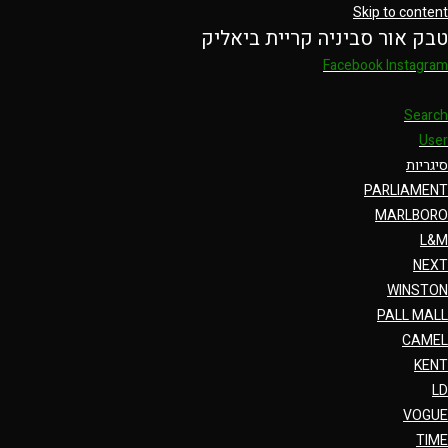
Skip to content
טבק אור סביניה קריית ביאליק
Facebook
Instagram
Search
User
סיגריות
PARLIAMENT
MARLBORO
L&M
NEXT
WINSTON
PALL MALL
CAMEL
KENT
LD
VOGUE
TIME