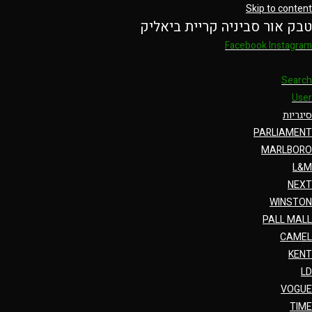
Skip to content
טבק אור סביניה קריית ביאליק
Facebook
Instagram
Search
User
סיגריות
PARLIAMENT
MARLBORO
L&M
NEXT
WINSTON
PALL MALL
CAMEL
KENT
LD
VOGUE
TIME